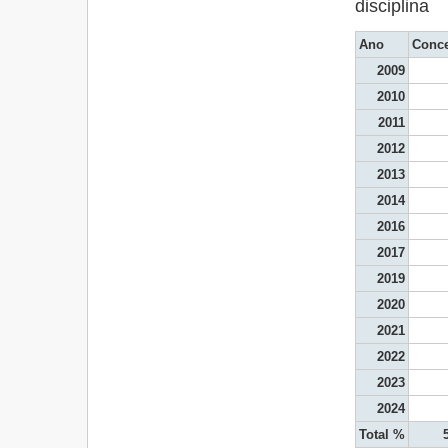
disciplina
Ano
Conce
2009
2010
2011
2012
2013
2014
2016
2017
2019
2020
2021
2022
2023
2024
Total %