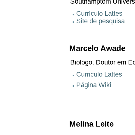
Southamptom Univers
Currículo Lattes
Site de pesquisa
Marcelo Awade
Biólogo, Doutor em Ec
Curriculo Lattes
Página Wiki
Melina Leite