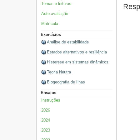
Temas e leituras
Resp
Auto-avaliação
Matrícula
Exercícios
Análise de estabilidade
Estados alternativos e resiliência
Histerese em sistemas dinâmicos
Teoria Neutra
Biogeografia de Ilhas
Ensaios
Instruções
2026
2024
2023