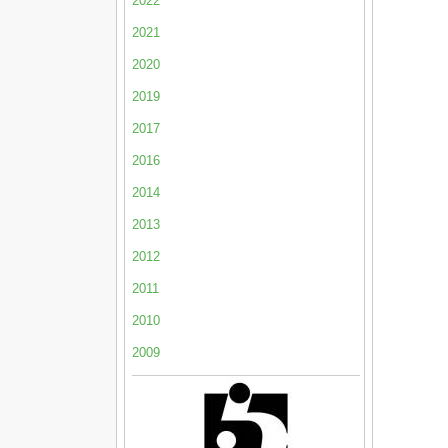
2022
2021
2020
2019
2017
2016
2014
2013
2012
2011
2010
2009